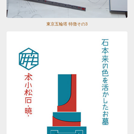
東京五輪塔 特徴その3