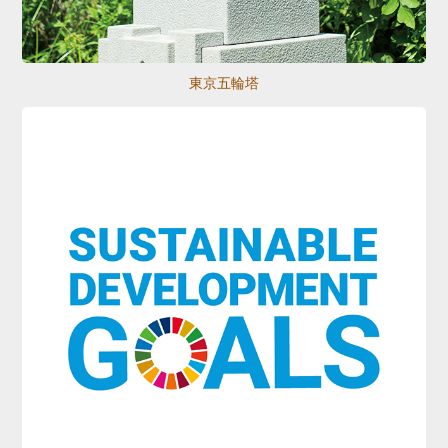
東京五輪塔