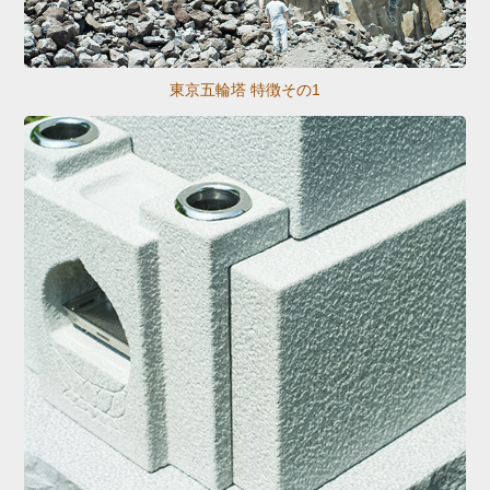
東京五輪塔 特徴その1