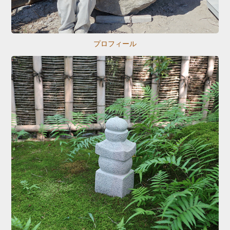
プロフィール