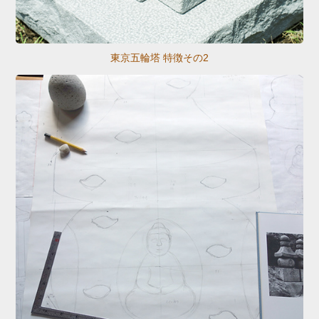
東京五輪塔 特徴その2