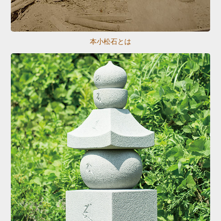
本小松石とは